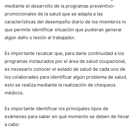
mediante el desarrollo de la programas preventivo-
promocionales de la salud que se adapta a las
características del desempeño diario de los miembros lo
que permite identificar situación que pudieran generar
algún daño o lesión al trabajador.
Es importante recalcar que, para darle continuidad a los
programas instaurados por el área de salud ocupacional,
es necesario conocer el estado de salud de cada uno de
los colaborades para identificar algún problema de salud,
esto se realiza mediante la realización de chequeos
médicos.
Es importante identificar los principales tipos de
exámenes para saber en qué momento se deben de llevar
a cabo: