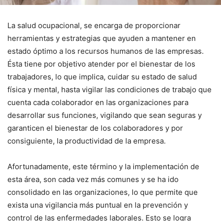
La salud ocupacional, se encarga de proporcionar
herramientas y estrategias que ayuden a mantener en
estado óptimo a los recursos humanos de las empresas.
Ésta tiene por objetivo atender por el bienestar de los
trabajadores, lo que implica, cuidar su estado de salud
física y mental, hasta vigilar las condiciones de trabajo que
cuenta cada colaborador en las organizaciones para
desarrollar sus funciones, vigilando que sean seguras y
garanticen el bienestar de los colaboradores y por
consiguiente, la productividad de la empresa.
Afortunadamente, este término y la implementación de
esta área, son cada vez más comunes y se ha ido
consolidado en las organizaciones, lo que permite que
exista una vigilancia más puntual en la prevención y
control de las enfermedades laborales. Esto se logra