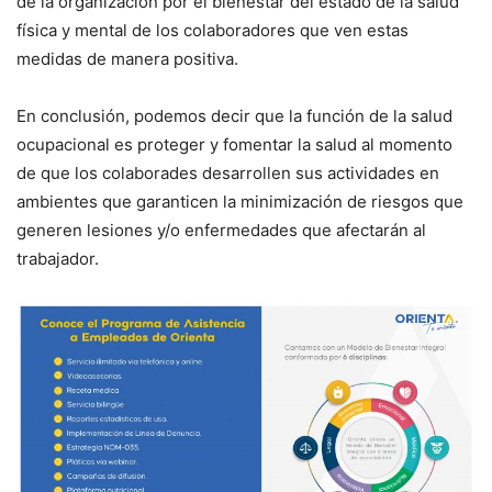
de la organización por el bienestar del estado de la salud
física y mental de los colaboradores que ven estas
medidas de manera positiva.
En conclusión, podemos decir que la función de la salud
ocupacional es proteger y fomentar la salud al momento
de que los colaborades desarrollen sus actividades en
ambientes que garanticen la minimización de riesgos que
generen lesiones y/o enfermedades que afectarán al
trabajador.