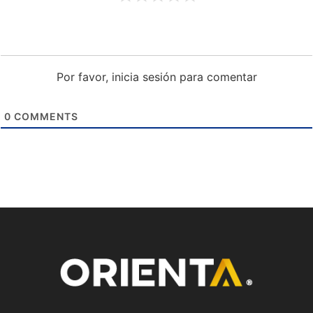
Por favor, inicia sesión para comentar
0
COMMENTS