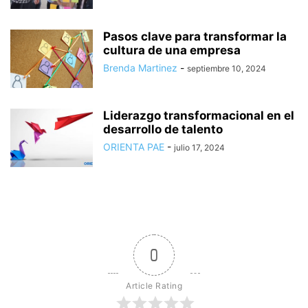
Pasos clave para transformar la
cultura de una empresa
Brenda Martinez
-
septiembre 10, 2024
Liderazgo transformacional en el
desarrollo de talento
ORIENTA PAE
-
julio 17, 2024
0
Article Rating