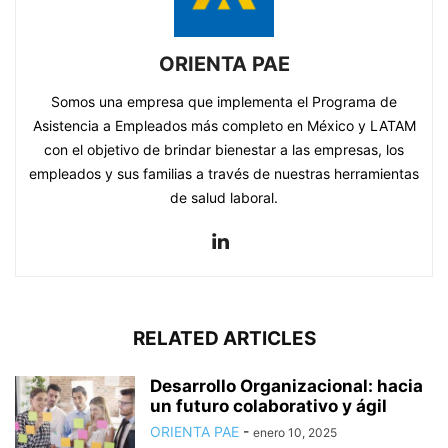
ORIENTA PAE
Somos una empresa que implementa el Programa de
Asistencia a Empleados más completo en México y LATAM
con el objetivo de brindar bienestar a las empresas, los
empleados y sus familias a través de nuestras herramientas
de salud laboral.
RELATED ARTICLES
Desarrollo Organizacional: hacia
un futuro colaborativo y ágil
ORIENTA PAE
-
enero 10, 2025