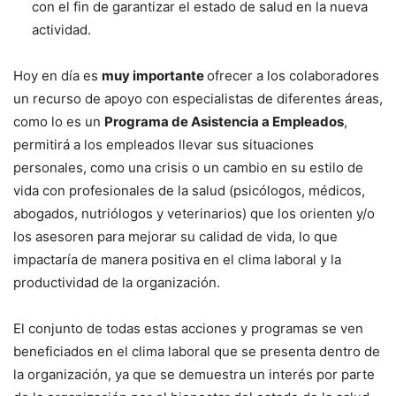
con el fin de garantizar el estado de salud en la nueva
actividad.
Hoy en día es
muy importante
ofrecer a los colaboradores
un recurso de apoyo con especialistas de diferentes áreas,
como lo es un
Programa de Asistencia a Empleados
,
permitirá a los empleados llevar sus situaciones
personales, como una crisis o un cambio en su estilo de
vida con profesionales de la salud (psicólogos, médicos,
abogados, nutriólogos y veterinarios) que los orienten y/o
los asesoren para mejorar su calidad de vida, lo que
impactaría de manera positiva en el clima laboral y la
productividad de la organización.
El conjunto de todas estas acciones y programas se ven
beneficiados en el clima laboral que se presenta dentro de
la organización, ya que se demuestra un interés por parte