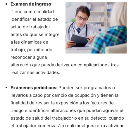
Examen de ingreso
:
Tiene como finalidad
identificar el estado de
salud de trabajador
antes de que se integre
a las dinámicas de
trabajo, permitiendo
reconocer alguna
alteración que pueda derivar en complicaciones tras
realizar sus actividades.
Exámenes periódicos:
Pueden ser programados o
llevarlos a cabo por cambio de ocupación y tienen la
finalidad de revisar la exposición a los factores de
riesgo e identificar alteraciones que puedan agravar el
estado de salud del trabajador o en su defecto, cuando
el trabajador comenzará a realizar alguna otra actividad