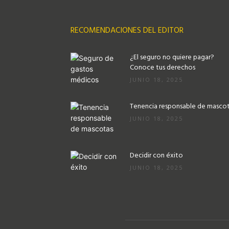
RECOMENDACIONES DEL EDITOR
¿El seguro no quiere pagar?
Conoce tus derechos
JUNIO 18, 2025
Tenencia responsable de masco
JUNIO 18, 2025
Decidir con éxito
JUNIO 18, 2025