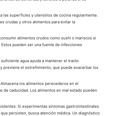
a las superficies y utensilios de cocina regularmente.
es crudas y otros alimentos para evitar la
 consumir alimentos crudos como sushi o mariscos si
. Estos pueden ser una fuente de infecciones
suficiente agua ayuda a mantener el tracto
 y previene el estreñimiento, que puede exacerbar los
Almacena los alimentos perecederos en el
has de caducidad. Los alimentos en mal estado pueden
istentes: Si experimentas síntomas gastrointestinales
 que persisten, busca atención médica. Un diagnóstico