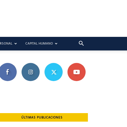
ERSONAL
CAPITAL HUMANO
ÚLTIMAS PUBLICACIONES