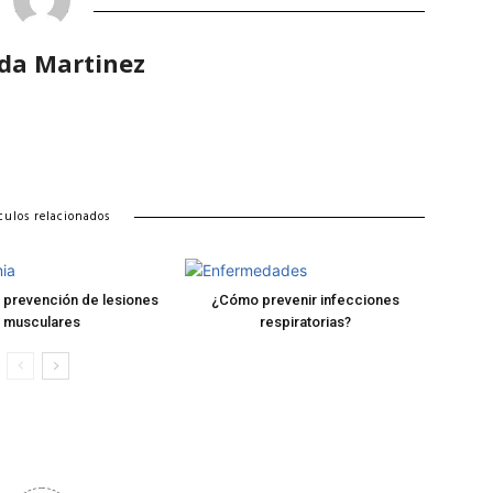
da Martinez
culos relacionados
 prevención de lesiones
¿Cómo prevenir infecciones
musculares
respiratorias?