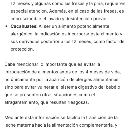
12 meses y algunas como las fresas y la piña, requieren
especial atención. Además, en el caso de las fresas, es
imprescindible el lavado y desinfección previo.
Cacahuates:
Al ser un alimento potencialmente
alergénico, la indicación es incorporar este alimento y
sus derivados posterior a los 12 meses, como factor de
protección.
Cabe mencionar lo importante que es evitar la
introducción de alimentos antes de los 4 meses de vida,
no únicamente por la aparición de alergias alimentarias,
sino para evitar vulnerar el sistema digestivo del bebé o
que se presenten otras situaciones como el
atragantamiento, que resultan riesgosas.
Mediante esta información se facilita la transición de la
leche materna hacía la alimentación complementaria, y