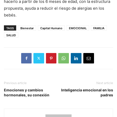
hacerlo a partir de los 6 meses de edad, con la estructura
propuesta, ayuda a reducir el riesgo de alergias en los
bebés.
TAGS
Bienestar
Capital Humano
EMOCIONAL
FAMILIA
SALUD
Previous article
Next article
Emociones y cambios
Inteligencia emocional en los
hormonales, su conexión
padres