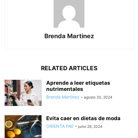
Brenda Martinez
RELATED ARTICLES
Aprende a leer etiquetas
nutrimentales
Brenda Martinez
-
agosto 30, 2024
Evita caer en dietas de moda
ORIENTA PAE
-
junio 26, 2024