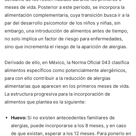
meses de vida. Posterior a este periodo, se incorpora la
alimentación complementaria, cuya transición busca ir a la
par del desarrollo psicomotor de los niños y niñas, sin
embargo, una introducción de alimentos antes de tiempo,
no solo implica un factor de riesgo para enfermedades,
sino que incrementa el riesgo de la aparición de alergias.
Derivado de ello, en México, la Norma Oficial 043 clasifica
alimentos específicos como potencialmente alergénicos,
para con ello contribuir a la reducción de alergias
alimentarias que aparecen en los primeros meses de vida.
La estructura progresiva para la incorporación de
alimentos que plantea es la siguiente:
Huevo:
Si no existen antecedentes familiares de
alergias, puede incorporarse a los 8 meses, y en caso
de que existan, esperar a los 12 meses. Para ponerlo en