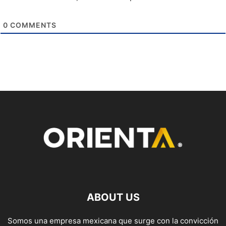
0
COMMENTS
ABOUT US
Somos una empresa mexicana que surge con la convicción