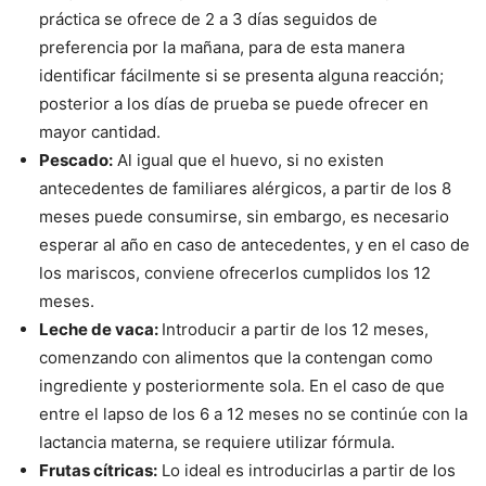
práctica se ofrece de 2 a 3 días seguidos de
preferencia por la mañana, para de esta manera
identificar fácilmente si se presenta alguna reacción;
posterior a los días de prueba se puede ofrecer en
mayor cantidad.
Pescado:
Al igual que el huevo, si no existen
antecedentes de familiares alérgicos, a partir de los 8
meses puede consumirse, sin embargo, es necesario
esperar al año en caso de antecedentes, y en el caso de
los mariscos, conviene ofrecerlos cumplidos los 12
meses.
Leche de vaca:
Introducir a partir de los 12 meses,
comenzando con alimentos que la contengan como
ingrediente y posteriormente sola. En el caso de que
entre el lapso de los 6 a 12 meses no se continúe con la
lactancia materna, se requiere utilizar fórmula.
Frutas cítricas:
Lo ideal es introducirlas a partir de los