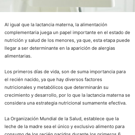
Al igual que la lactancia materna, la alimentación
complementaria juega un papel importante en el estado de
nutrición y salud de los menores, ya que, esta etapa puede
llegar a ser determinante en la aparición de alergias
alimentarias.
Los primeros días de vida, son de suma importancia para
el recién nacido, ya que hay diversos factores
nutricionales y metabólicos que determinarán su
crecimiento y desarrollo, por lo que la lactancia materna se
considera una estrategia nutricional sumamente efectiva.
La Organización Mundial de la Salud, establece que la
leche de la madre sea el único y exclusivo alimento para
consumo de los recién nacidos durante los primeros 6