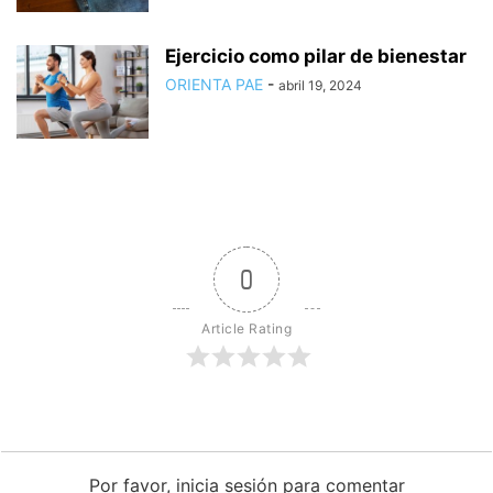
Ejercicio como pilar de bienestar
ORIENTA PAE
-
abril 19, 2024
0
Article Rating
Por favor, inicia sesión para comentar