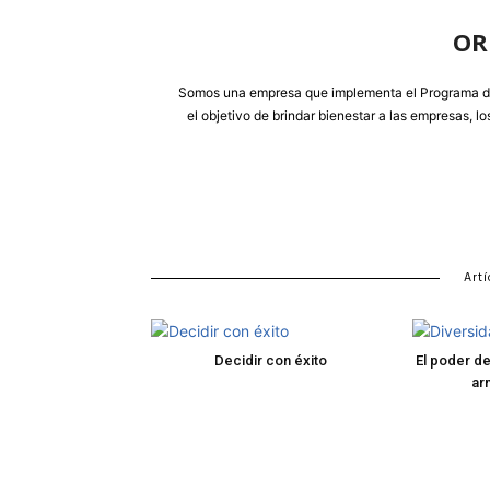
OR
Somos una empresa que implementa el Programa d
el objetivo de brindar bienestar a las empresas, l
Artí
Decidir con éxito
El poder de
ar