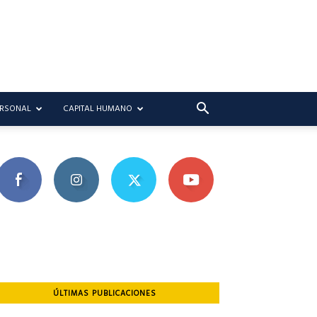
ERSONAL
CAPITAL HUMANO
ÚLTIMAS PUBLICACIONES