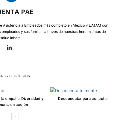
IENTA PAE
e Asistencia a Empleados más completo en México y LATAM con
os empleados y sus familias a través de nuestras herramientas de
salud laboral.
culos relacionados
 la empatía: Diversidad y
Desconectar para conectar
monía en acción