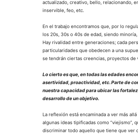
actualizado, creativo, bello, relacionando, 
inservible, feo, etc.
En el trabajo encontramos que, por lo regul
los 20s, 30s o 40s de edad, siendo minoría,
Hay rivalidad entre generaciones; cada pers
particularidades que obedecen a una supue
se tendrán ciertas creencias, proyectos de v
Lo cierto es que, en todas las edades enco
asertividad, proactividad, etc. Parte de c
nuestra capacidad para ubicar las fortaleza
desarrollo de un objetivo.
La reflexión está encaminada a ver más allá 
algunas ideas tipificadas como “viejismo”, qu
discriminar todo aquello que tiene que ver 