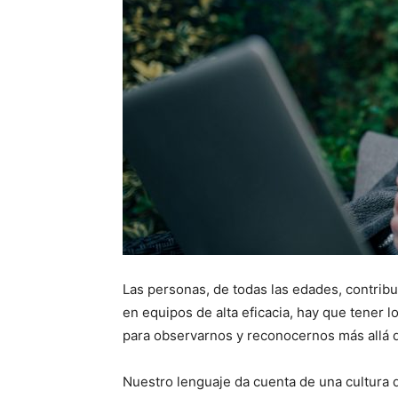
Las personas, de todas las edades, contribu
en equipos de alta eficacia, hay que tener lo
para observarnos y reconocernos más allá 
Nuestro lenguaje da cuenta de una cultura 