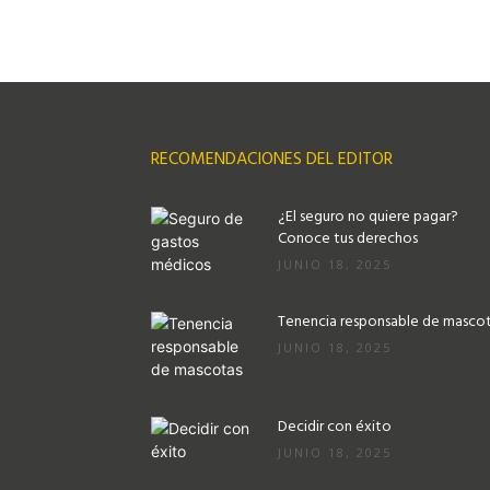
RECOMENDACIONES DEL EDITOR
¿El seguro no quiere pagar?
Conoce tus derechos
JUNIO 18, 2025
Tenencia responsable de masco
JUNIO 18, 2025
Decidir con éxito
JUNIO 18, 2025