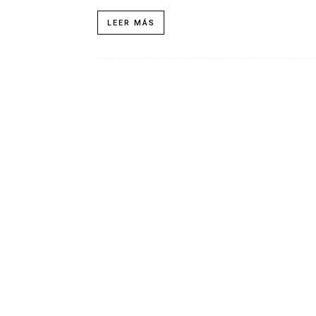
LEER MÁS