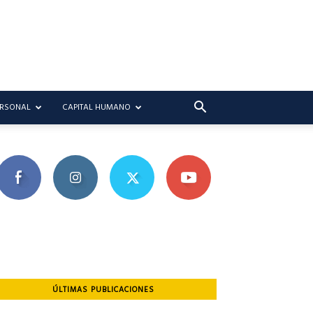
ERSONAL
CAPITAL HUMANO
ÚLTIMAS PUBLICACIONES