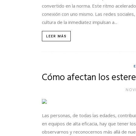
convertido en la norma. Este ritmo acelerad
conexión con uno mismo. Las redes sociales, 
cultura de la inmediatez impulsan a...
LEER MÁS
Cómo afectan los estereo
NOVI
Las personas, de todas las edades, contribui
en equipos de alta eficacia, hay que tener los
observarnos y reconocernos más allá de nuest