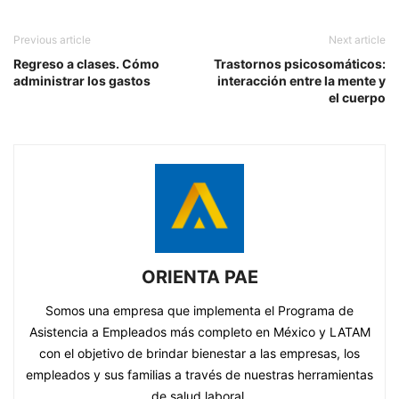
Previous article
Next article
Regreso a clases. Cómo
Trastornos psicosomáticos:
administrar los gastos
interacción entre la mente y
el cuerpo
ORIENTA PAE
Somos una empresa que implementa el Programa de
Asistencia a Empleados más completo en México y LATAM
con el objetivo de brindar bienestar a las empresas, los
empleados y sus familias a través de nuestras herramientas
de salud laboral.