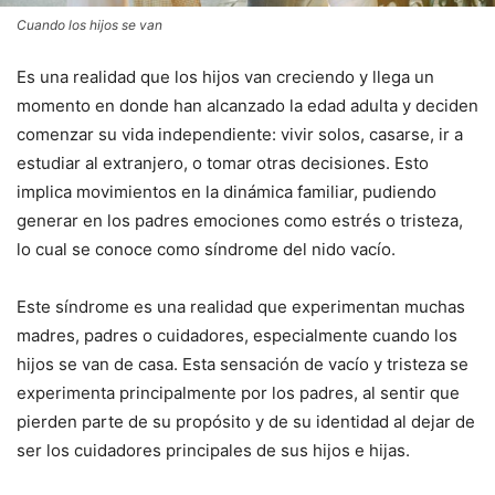
Cuando los hijos se van
Es una realidad que los hijos van creciendo y llega un
momento en donde han alcanzado la edad adulta y deciden
comenzar su vida independiente: vivir solos, casarse, ir a
estudiar al extranjero, o tomar otras decisiones. Esto
implica movimientos en la dinámica familiar, pudiendo
generar en los padres emociones como estrés o tristeza,
lo cual se conoce como síndrome del nido vacío.
Este síndrome es una realidad que experimentan muchas
madres, padres o cuidadores, especialmente cuando los
hijos se van de casa. Esta sensación de vacío y tristeza se
experimenta principalmente por los padres, al sentir que
pierden parte de su propósito y de su identidad al dejar de
ser los cuidadores principales de sus hijos e hijas.