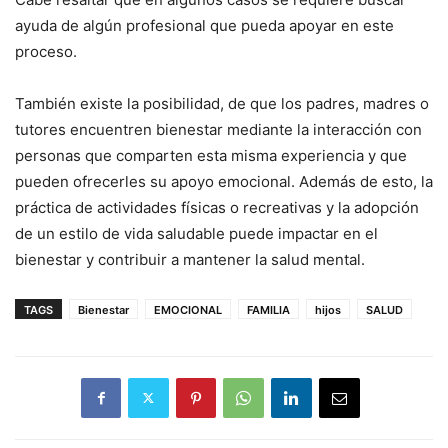
ayuda de algún profesional que pueda apoyar en este
proceso.
También existe la posibilidad, de que los padres, madres o
tutores encuentren bienestar mediante la interacción con
personas que comparten esta misma experiencia y que
pueden ofrecerles su apoyo emocional. Además de esto, la
práctica de actividades físicas o recreativas y la adopción
de un estilo de vida saludable puede impactar en el
bienestar y contribuir a mantener la salud mental.
TAGS
Bienestar
EMOCIONAL
FAMILIA
hijos
SALUD