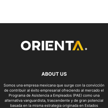
ABOUT US
Somos una empresa mexicana que surge con la convicción
de contribuir al éxito empresarial ofreciendo al mercado el
Programa de Asistencia a Empleados (PAE) como una
alternativa vanguardista, trascendente y de gran potencial
basada en la misma estrategia originada en Estados