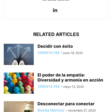
RELATED ARTICLES
Decidir con éxito
ORIENTA PAE
-
junio 18, 2025
El poder de la empatía:
Diversidad y armonía en acción
ORIENTA PAE
-
mayo 12, 2025
Desconectar para conectar
Brenda Martinez
-
noviembre 27, 2024