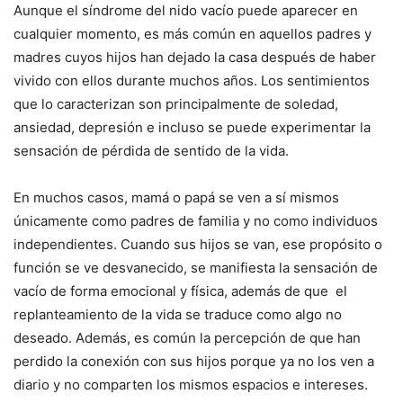
Aunque el síndrome del nido vacío puede aparecer en
cualquier momento, es más común en aquellos padres y
madres cuyos hijos han dejado la casa después de haber
vivido con ellos durante muchos años. Los sentimientos
que lo caracterizan son principalmente de soledad,
ansiedad, depresión e incluso se puede experimentar la
sensación de pérdida de sentido de la vida.
En muchos casos, mamá o papá se ven a sí mismos
únicamente como padres de familia y no como individuos
independientes. Cuando sus hijos se van, ese propósito o
función se ve desvanecido, se manifiesta la sensación de
vacío de forma emocional y física, además de que el
replanteamiento de la vida se traduce como algo no
deseado. Además, es común la percepción de que han
perdido la conexión con sus hijos porque ya no los ven a
diario y no comparten los mismos espacios e intereses.