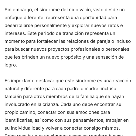
Sin embargo, el síndrome del nido vacío, visto desde un
enfoque diferente, representa una oportunidad para
desarrollarse personalmente y explorar nuevos retos e
intereses. Este periodo de transición representa un
momento para fortalecer las relaciones de pareja o incluso
para buscar nuevos proyectos profesionales o personales
que les brinden un nuevo propósito y una sensación de
logro.
Es importante destacar que este síndrome es una reacción
natural y diferente para cada padre o madre, incluso
también para otros miembros de la familia que se hayan
involucrado en la crianza. Cada uno debe encontrar su
propio camino, conectar con sus emociones para
identificarlas, así como con sus pensamientos, trabajar en
su individualidad y volver a conectar consigo mismos.
Cabe resaltar que en algunos casos se requiere buscar