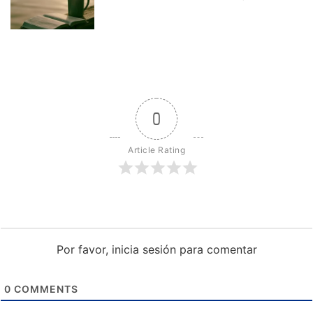
0
Article Rating
Por favor, inicia sesión para comentar
0
COMMENTS