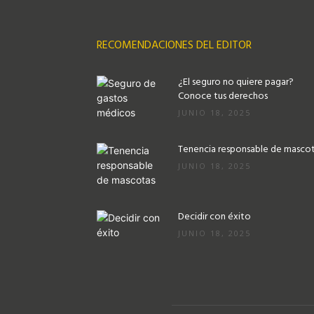
RECOMENDACIONES DEL EDITOR
¿El seguro no quiere pagar?
Conoce tus derechos
JUNIO 18, 2025
Tenencia responsable de masco
JUNIO 18, 2025
Decidir con éxito
JUNIO 18, 2025