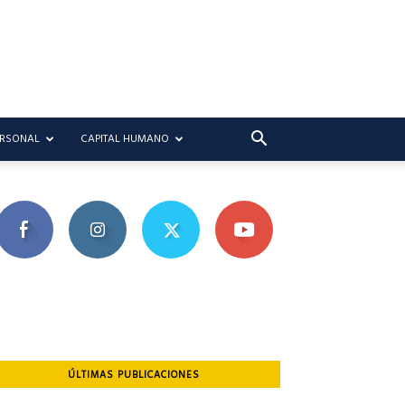
ERSONAL
CAPITAL HUMANO
ÚLTIMAS PUBLICACIONES