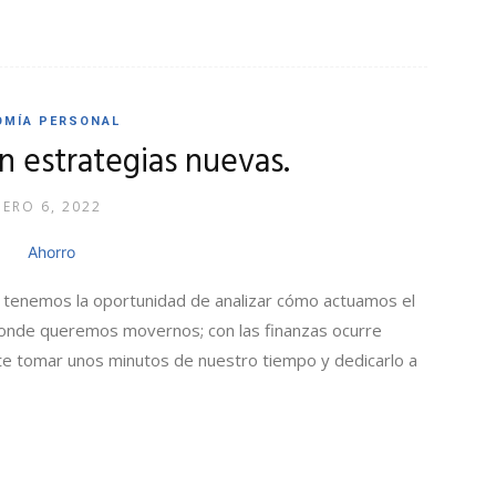
OMÍA PERSONAL
 estrategias nuevas.
NERO 6, 2022
 tenemos la oportunidad de analizar cómo actuamos el
onde queremos movernos; con las finanzas ocurre
e tomar unos minutos de nuestro tiempo y dedicarlo a