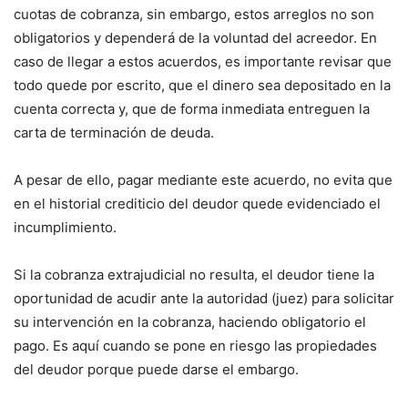
cuotas de cobranza, sin embargo, estos arreglos no son
obligatorios y dependerá de la voluntad del acreedor. En
caso de llegar a estos acuerdos, es importante revisar que
todo quede por escrito, que el dinero sea depositado en la
cuenta correcta y, que de forma inmediata entreguen la
carta de terminación de deuda.
A pesar de ello, pagar mediante este acuerdo, no evita que
en el historial crediticio del deudor quede evidenciado el
incumplimiento.
Si la cobranza extrajudicial no resulta, el deudor tiene la
oportunidad de acudir ante la autoridad (juez) para solicitar
su intervención en la cobranza, haciendo obligatorio el
pago. Es aquí cuando se pone en riesgo las propiedades
del deudor porque puede darse el embargo.