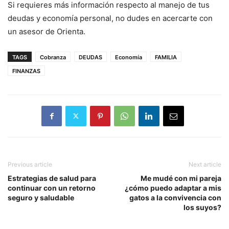
Si requieres más información respecto al manejo de tus
deudas y economía personal, no dudes en acercarte con
un asesor de Orienta.
TAGS
Cobranza
DEUDAS
Economía
FAMILIA
FINANZAS
Previous article
Next article
Estrategias de salud para
Me mudé con mi pareja
continuar con un retorno
¿cómo puedo adaptar a mis
seguro y saludable
gatos a la convivencia con
los suyos?