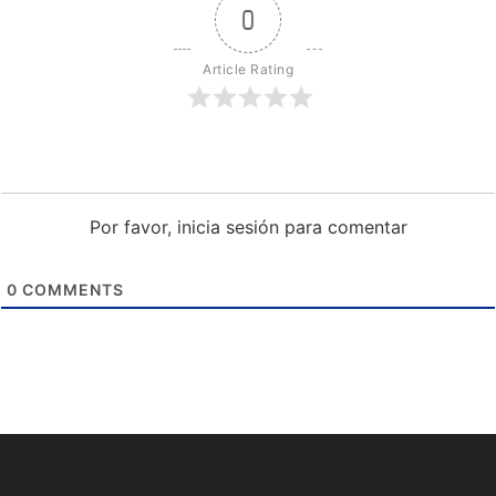
0
Article Rating
Por favor, inicia sesión para comentar
0
COMMENTS