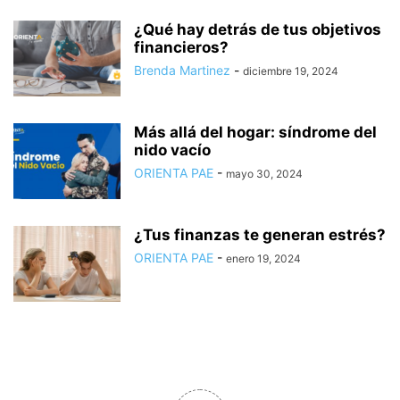
¿Qué hay detrás de tus objetivos
financieros?
Brenda Martinez
-
diciembre 19, 2024
Más allá del hogar: síndrome del
nido vacío
ORIENTA PAE
-
mayo 30, 2024
¿Tus finanzas te generan estrés?
ORIENTA PAE
-
enero 19, 2024