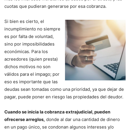
cuotas que pudieran generarse por esa cobranza.
Si bien es cierto, el
incumplimiento no siempre
es por falta de voluntad,
sino por imposibilidades
económicas. Para los
acreedores (quien presta)
dichos motivos no son
válidos para el impago; por
eso es importante que las
deudas sean tomadas como una prioridad, ya que dejar de
pagar, puede poner en riesgo las propiedades del deudor.
Cuando se inicia la cobranza extrajudicial, pueden
ofrecerse arreglos,
donde al dar una cantidad de dinero
en un pago único, se condonan algunos intereses y/o