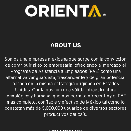
ABOUT US
Somos una empresa mexicana que surge con la convicción
de contribuir al éxito empresarial ofreciendo al mercado el
Programa de Asistencia a Empleados (PAE) como una
alternativa vanguardista, trascendente y de gran potencial
basada en la misma estrategia originada en Estados
Unidos. Contamos con una sólida infraestructura
tecnológica y humana, que nos permite ofrecer hoy el PAE
más completo, confiable y efectivo de México tal como lo
constatan más de 5,000,000 usuarios de diversos sectores
productivos del país.