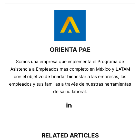
ORIENTA PAE
Somos una empresa que implementa el Programa de
Asistencia a Empleados más completo en México y LATAM
con el objetivo de brindar bienestar a las empresas, los
empleados y sus familias a través de nuestras herramientas
de salud laboral.
RELATED ARTICLES