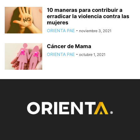
10 maneras para contribuir a
erradicar la violencia contra las
mujeres
ORIENTA PAE
-
noviembre 3, 2021
Cáncer de Mama
ORIENTA PAE
-
octubre 1, 2021