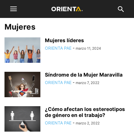
Mujeres
Mujeres líderes
ORIENTA PAE
-
marzo 11, 2024
Síndrome de la Mujer Maravilla
ORIENTA PAE
-
marzo 7, 2022
¿Cómo afectan los estereotipos
de género en el trabajo?
ORIENTA PAE
-
marzo 2, 2022