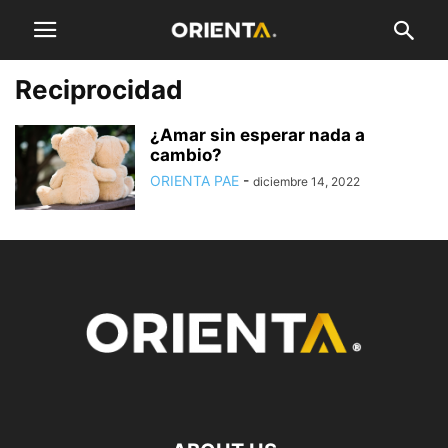
Reciprocidad
¿Amar sin esperar nada a
cambio?
ORIENTA PAE
-
diciembre 14, 2022