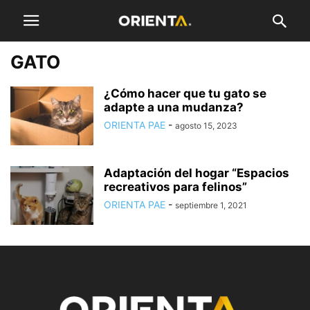
GATO
¿Cómo hacer que tu gato se
adapte a una mudanza?
ORIENTA PAE
-
agosto 15, 2023
Adaptación del hogar “Espacios
recreativos para felinos”
ORIENTA PAE
-
septiembre 1, 2021