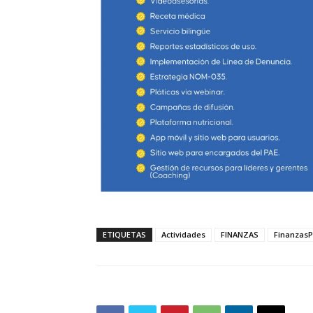
ETIQUETAS
Actividades
FINANZAS
FinanzasP