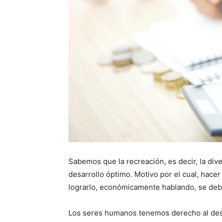
Sabemos que la recreación, es decir, la div
desarrollo óptimo. Motivo por el cual, hacer
lograrlo, económicamente hablando, se deb
Los seres humanos tenemos derecho al desc