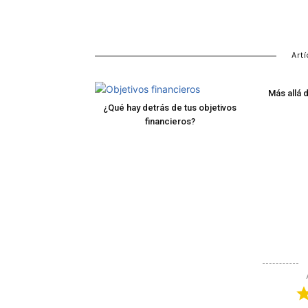
Artí
Más allá 
¿Qué hay detrás de tus objetivos
financieros?