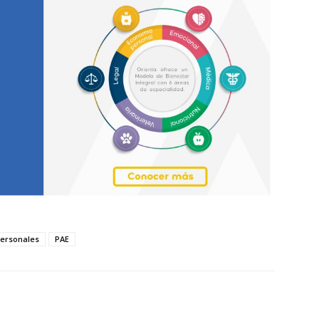
ersonales
PAE