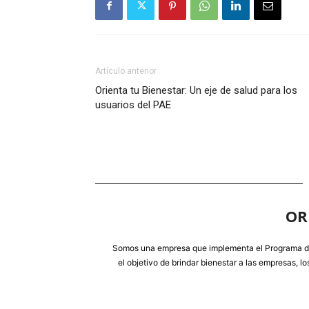
Artículo anterior
Orienta tu Bienestar: Un eje de salud para los
usuarios del PAE
OR
Somos una empresa que implementa el Programa d
el objetivo de brindar bienestar a las empresas, l