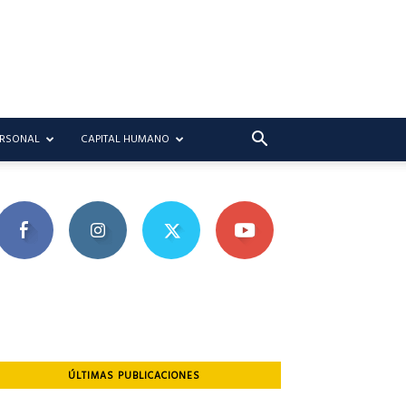
ERSONAL
CAPITAL HUMANO
ÚLTIMAS PUBLICACIONES