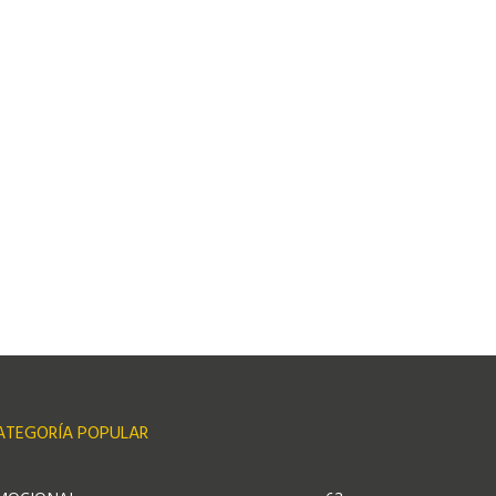
ATEGORÍA POPULAR