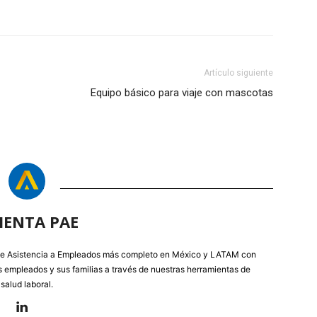
Artículo siguiente
Equipo básico para viaje con mascotas
IENTA PAE
e Asistencia a Empleados más completo en México y LATAM con
os empleados y sus familias a través de nuestras herramientas de
salud laboral.