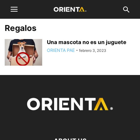
Regalos
Una mascota no es un juguete
ORIENTA PAE
-
febrero 3, 2023