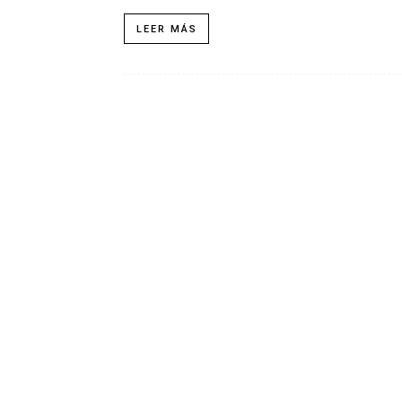
LEER MÁS