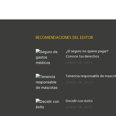
RECOMENDACIONES DEL EDITOR
¿El seguro no quiere pagar?
Conoce tus derechos
JUNIO 18, 2025
Tenencia responsable de masco
JUNIO 18, 2025
Decidir con éxito
JUNIO 18, 2025