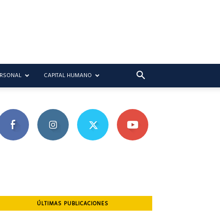
ERSONAL
CAPITAL HUMANO
ÚLTIMAS PUBLICACIONES