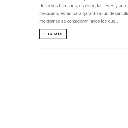
derechos humanos, es decir, las leyes y autor
mexicano, están para garantizar un desarroll
mexicanas se consideran niños los que...
LEER MÁS