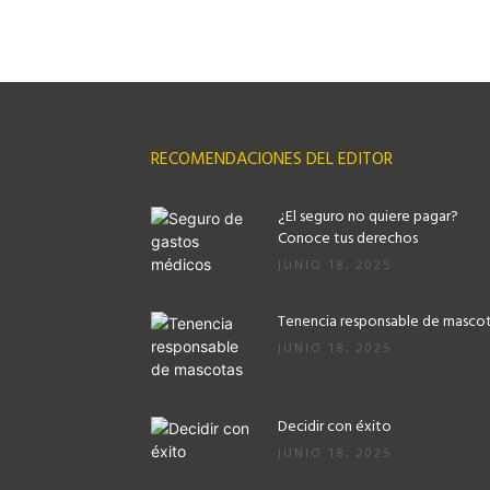
RECOMENDACIONES DEL EDITOR
¿El seguro no quiere pagar?
Conoce tus derechos
JUNIO 18, 2025
Tenencia responsable de masco
JUNIO 18, 2025
Decidir con éxito
JUNIO 18, 2025