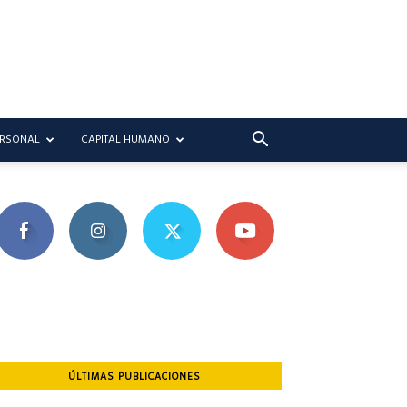
ERSONAL
CAPITAL HUMANO
ÚLTIMAS PUBLICACIONES